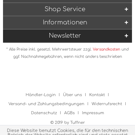
Shop Service
Informationen
Newsletter
* Alle Preise inkl. gesetzl. Mehrwertsteuer zzgl.
Versandkosten
und
ggf. Nachnahmegebühren, wenn nicht anders beschrieben
Händler-Login
Über uns
Kontakt
Versand- und Zahlungsbedingungen
Widerrufsrecht
Datenschutz
AGBs
Impressum
© 2019 by Tuffner
Diese Website benutzt Cookies, die für den technischen