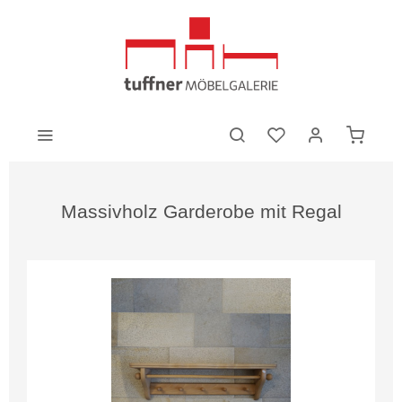
Massivholz Garderobe mit Regal