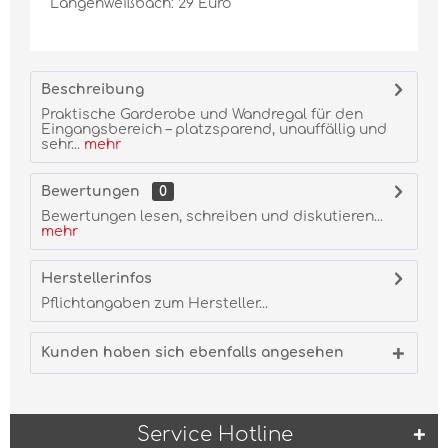
Langenweißbach: 29 Euro
Beschreibung
Praktische Garderobe und Wandregal für den
Eingangsbereich – platzsparend, unauffällig und
sehr...
mehr
Bewertungen
0
Bewertungen lesen, schreiben und diskutieren...
mehr
Herstellerinfos
Pflichtangaben zum Hersteller...
Kunden haben sich ebenfalls angesehen
Service Hotline