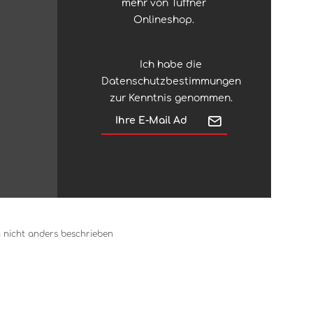
mehr von Tuffner
Onlineshop.
Ich habe die
Datenschutzbestimmungen
zur Kenntnis genommen.
nicht anders beschrieben