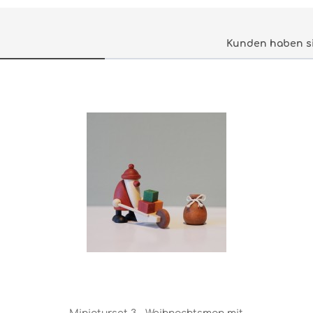
Kunden haben si