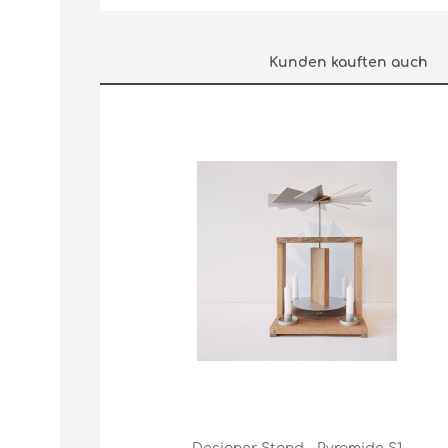
Kunden kauften auch