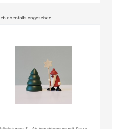
ch ebenfalls angesehen