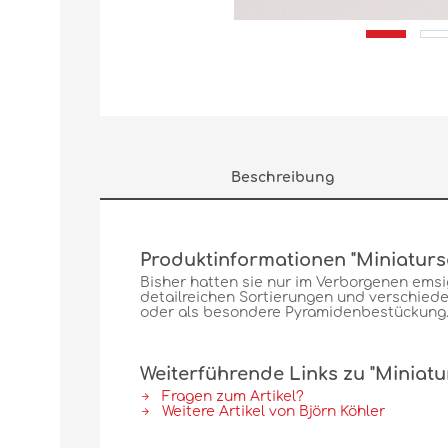
Beschreibung
Produktinformationen "Miniaturs
Bisher hatten sie nur im Verborgenen emsig 
detailreichen Sortierungen und verschied
oder als besondere Pyramidenbestückung
Weiterführende Links zu "Miniat
Fragen zum Artikel?
Weitere Artikel von Björn Köhler