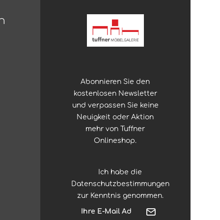
n
Abonnieren Sie den
kostenlosen Newsletter
und verpassen Sie keine
Neuigkeit oder Aktion
mehr von Tuffner
Onlineshop.
Ich habe die
Datenschutzbestimmungen
zur Kenntnis genommen.