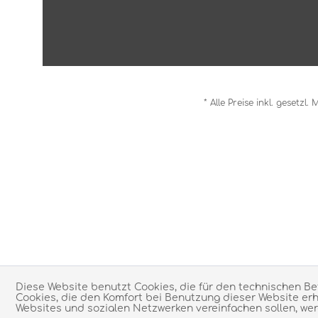
* Alle Preise inkl. gesetzl
Diese Website benutzt Cookies, die für den technischen Be
Cookies, die den Komfort bei Benutzung dieser Website erh
Websites und sozialen Netzwerken vereinfachen sollen, wer