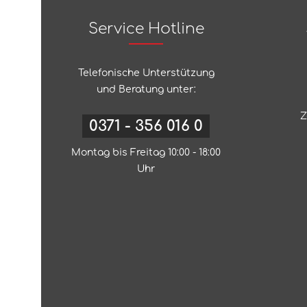
Service Hotline
Telefonische Unterstützung
und Beratung unter:
Z
0371 - 356 016 0
Montag bis Freitag 10:00 - 18:00
Uhr