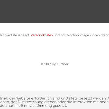
. Mehrwertsteuer zzgl.
Versandkosten
und ggf. Nachnahmegebühren, wenn 
© 2019 by Tuffner
trieb der Website erforderlich sind und stets gesetzt werden.
öhen, der Direktwerbung dienen oder die Interaktion mit ande
den nur mit Ihrer Zustimmung gesetzt.