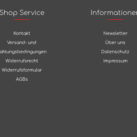
Shop Service
Informatione
Kontakt
Newsletter
Versand- und
Über uns
ahlungsbedingungen
Datenschutz
Widerrufsrecht
Impressum
Widerrufsformular
AGBs