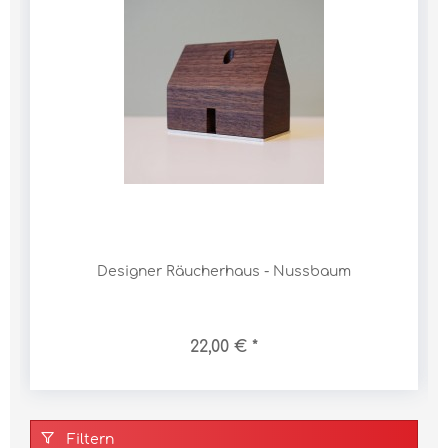
Designer Räucherhaus - Nussbaum
22,00 € *
Filtern