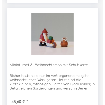
Miniaturset 3 - Weihnachtsman mit Schubkarre...
Bisher hatten sie nur im Verborgenen emsig ihr
weihnachtliches Werk getan. Jetzt sind die
klitzekleinen, rotnasigen Helfer, von Björn Köhler, in
detailreichen Sortierungen und verschiedenen
Baumgruppen selbstbewusst ans Tageslicht...
45,60 € *