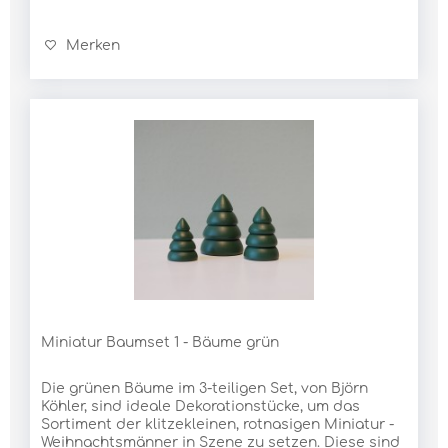
Merken
Miniatur Baumset 1 - Bäume grün
Die grünen Bäume im 3-teiligen Set, von Björn
Köhler, sind ideale Dekorationstücke, um das
Sortiment der klitzekleinen, rotnasigen Miniatur -
Weihnachtsmänner in Szene zu setzen. Diese sind