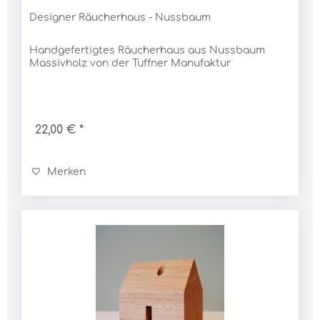
Designer Räucherhaus - Nussbaum
Handgefertigtes Räucherhaus aus Nussbaum
Massivholz von der Tuffner Manufaktur
22,00 € *
Merken