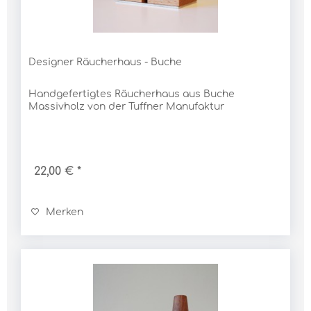
Designer Räucherhaus - Buche
Handgefertigtes Räucherhaus aus Buche
Massivholz von der Tuffner Manufaktur
22,00 € *
Merken