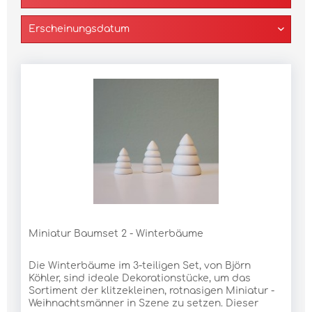
Miniatur Baumset 2 - Winterbäume
Die Winterbäume im 3-teiligen Set, von Björn
Köhler, sind ideale Dekorationstücke, um das
Sortiment der klitzekleinen, rotnasigen Miniatur -
Weihnachtsmänner in Szene zu setzen. Dieser