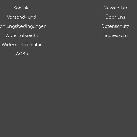
Kontakt
Newsletter
Versand- und
Über uns
ahlungsbedingungen
Datenschutz
Widerrufsrecht
Impressum
Widerrufsformular
AGBs