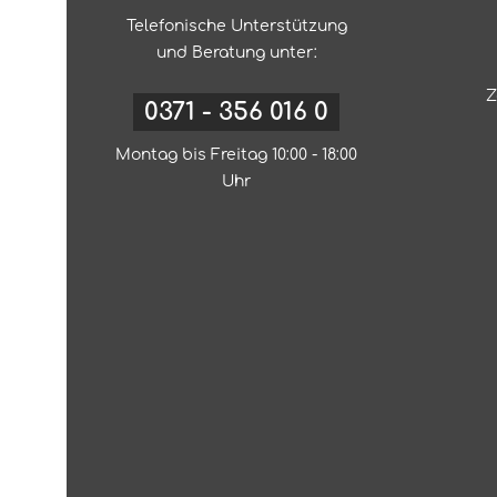
Telefonische Unterstützung
und Beratung unter:
Z
0371 - 356 016 0
Montag bis Freitag 10:00 - 18:00
Uhr