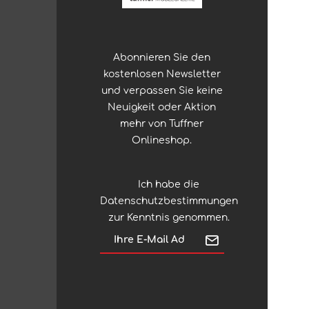
Abonnieren Sie den
kostenlosen Newsletter
und verpassen Sie keine
Neuigkeit oder Aktion
mehr von Tuffner
Onlineshop.
Ich habe die
Datenschutzbestimmungen
zur Kenntnis genommen.