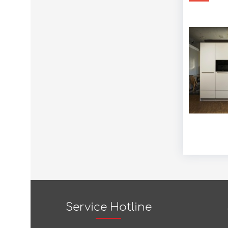
Service Hotline