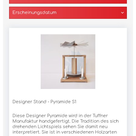
Designer Stand - Pyramide S1
Diese Designer Pyramide wird in der Tuffner
Manufaktur handgefertigt. Die Tradition des sich
drehenden Lichtspiels sehen Sie damit neu
interpretiert. Sie ist in verschiedenen Holzarten