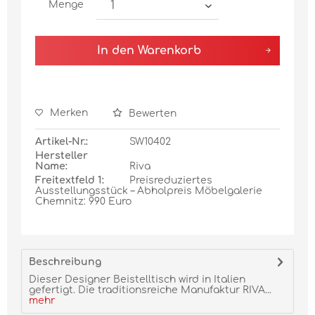
Menge
In den
Warenkorb
Merken
Bewerten
Artikel-Nr.:
SW10402
Hersteller
Name:
Riva
Freitextfeld 1:
Preisreduziertes
Ausstellungsstück – Abholpreis Möbelgalerie
Chemnitz: 990 Euro
Beschreibung
Dieser Designer Beistelltisch wird in Italien
gefertigt. Die traditionsreiche Manufaktur RIVA...
mehr