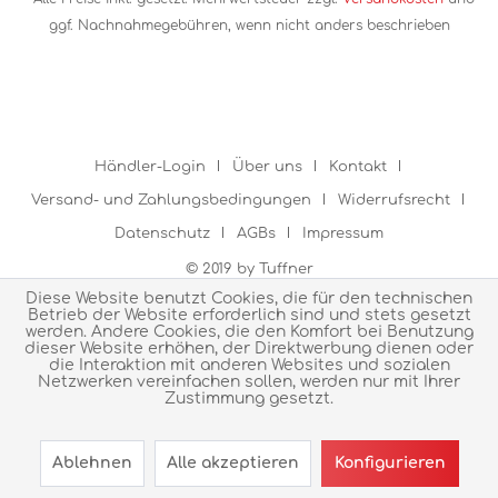
ggf. Nachnahmegebühren, wenn nicht anders beschrieben
Händler-Login
Über uns
Kontakt
Versand- und Zahlungsbedingungen
Widerrufsrecht
Datenschutz
AGBs
Impressum
© 2019 by Tuffner
Diese Website benutzt Cookies, die für den technischen
Betrieb der Website erforderlich sind und stets gesetzt
werden. Andere Cookies, die den Komfort bei Benutzung
dieser Website erhöhen, der Direktwerbung dienen oder
die Interaktion mit anderen Websites und sozialen
Netzwerken vereinfachen sollen, werden nur mit Ihrer
Zustimmung gesetzt.
Ablehnen
Alle akzeptieren
Konfigurieren