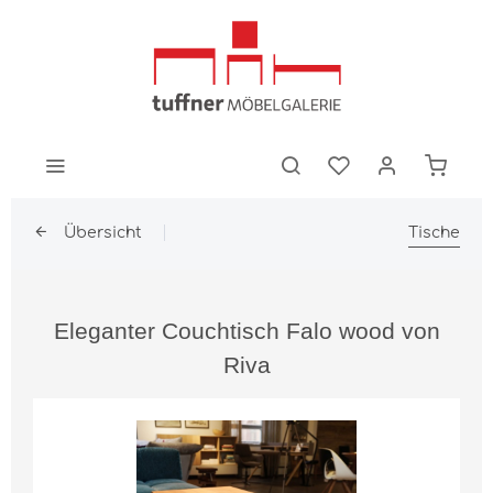
Übersicht
Tische
Eleganter Couchtisch Falo wood von
Riva