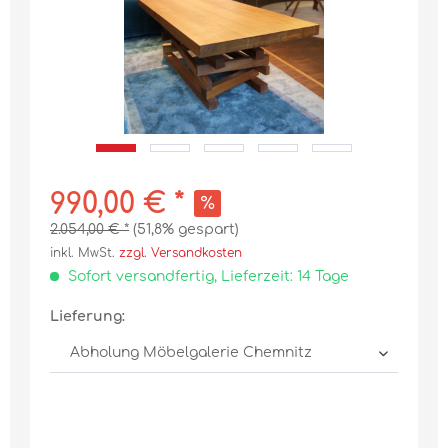
990,00 € *
2.054,00 € *
(51,8% gespart)
inkl. MwSt.
zzgl. Versandkosten
Sofort versandfertig, Lieferzeit: 14 Tage
Lieferung: