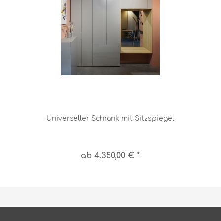
Universeller Schrank mit Sitzspiegel
ab 4.350,00 € *