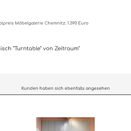
olpreis Möbelgalerie Chemnitz: 1.390 Euro
tisch "Turntable" von Zeitraum"
Kunden haben sich ebenfalls angesehen