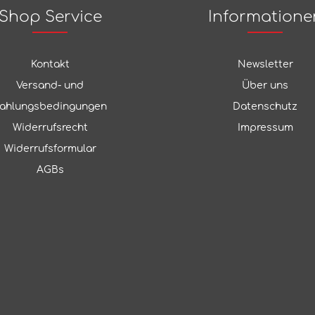
Shop Service
Informatione
Kontakt
Newsletter
Versand- und
Über uns
ahlungsbedingungen
Datenschutz
Widerrufsrecht
Impressum
Widerrufsformular
AGBs