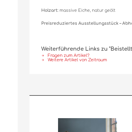
Holzart:
massive Eiche, natur geölt
Preisreduziertes Ausstellungsstück – Abh
Weiterführende Links zu "Beistell
Fragen zum Artikel?
Weitere Artikel von Zeitraum