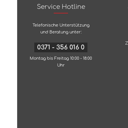
Service Hotline
Telefonische Unterstützung
und Beratung unter:
Z
0371 - 356 016 0
Montag bis Freitag 10:00 - 18:00
Uhr