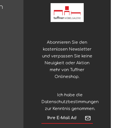
n
Abonnieren Sie den
kostenlosen Newsletter
und verpassen Sie keine
Neuigkeit oder Aktion
mehr von Tuffner
Onlineshop.
Ich habe die
Datenschutzbestimmungen
zur Kenntnis genommen.