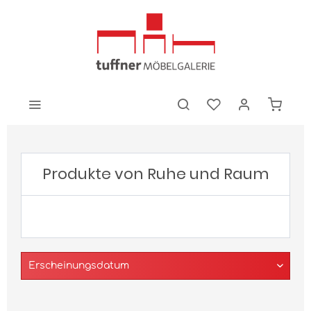
Produkte von Ruhe und Raum