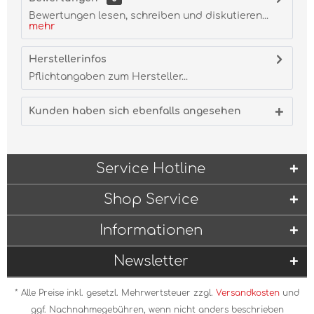
Bewertungen lesen, schreiben und diskutieren...
mehr
Herstellerinfos
Pflichtangaben zum Hersteller...
Kunden haben sich ebenfalls angesehen
Service Hotline
Shop Service
Informationen
Newsletter
* Alle Preise inkl. gesetzl. Mehrwertsteuer zzgl.
Versandkosten
und
ggf. Nachnahmegebühren, wenn nicht anders beschrieben