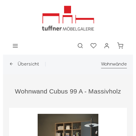
Übersicht
Wohnwände
Wohnwand Cubus 99 A - Massivholz