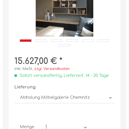
15.627,00 € *
inkl. MwSt.
zzgl. Versandkosten
Sofort versandfertig, Lieferzeit: 14 - 30 Tage
Lieferung:
Menge