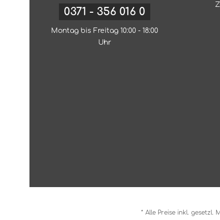
Z
0371 - 356 016 0
Montag bis Freitag 10:00 - 18:00
Uhr
* Alle Preise inkl. gesetzl