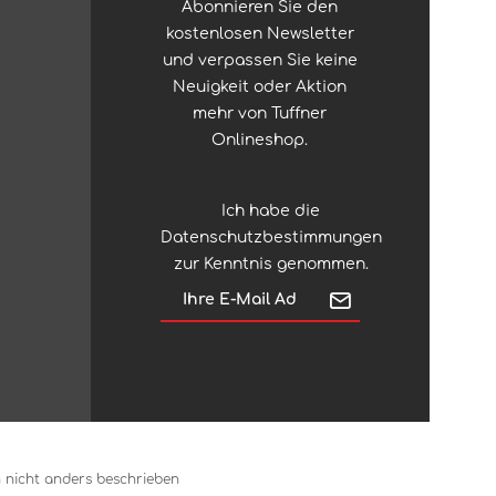
Abonnieren Sie den
kostenlosen Newsletter
und verpassen Sie keine
Neuigkeit oder Aktion
mehr von Tuffner
Onlineshop.
Ich habe die
Datenschutzbestimmungen
zur Kenntnis genommen.
nicht anders beschrieben