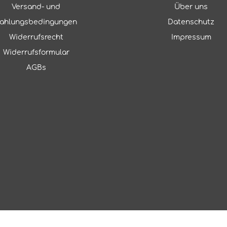
Versand- und
Über uns
ahlungsbedingungen
Datenschutz
Widerrufsrecht
Impressum
Widerrufsformular
AGBs