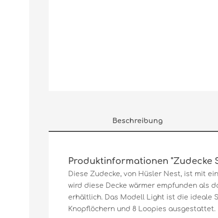
Beschreibung
Produktinformationen "Zudecke S
Diese Zudecke, von Hüsler Nest, ist mit e
wird diese Decke wärmer empfunden als das
erhältlich. Das Modell Light ist die idea
Knopflöchern und 8 Loopies ausgestattet.