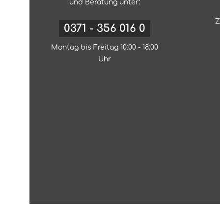
und Beratung unter:
Z
0371 - 356 016 0
Montag bis Freitag 10:00 - 18:00
Uhr