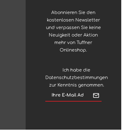
Abonnieren Sie den
kostenlosen Newsletter
und verpassen Sie keine
Neuigkeit oder Aktion
mehr von Tuffner
Onlineshop.
Ich habe die
Datenschutzbestimmungen
zur Kenntnis genommen.