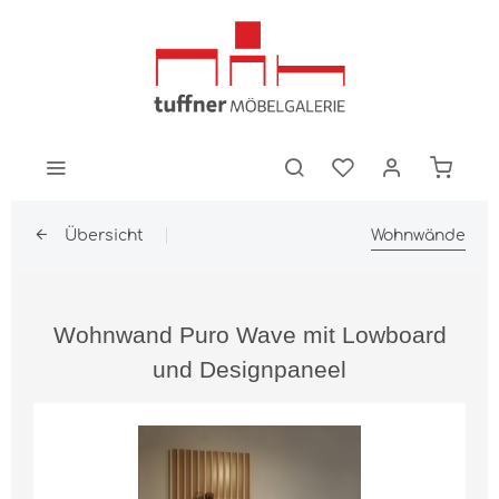
Übersicht
Wohnwände
Wohnwand Puro Wave mit Lowboard
und Designpaneel