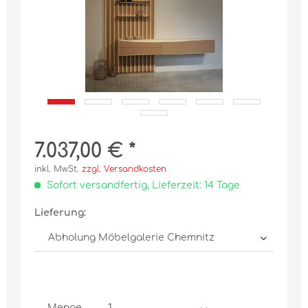
7.037,00 € *
inkl. MwSt.
zzgl. Versandkosten
Sofort versandfertig, Lieferzeit: 14 Tage
Lieferung:
Menge