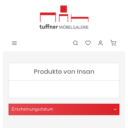
Produkte von Insan