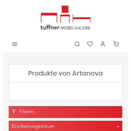
Produkte von Artanova
Filtern