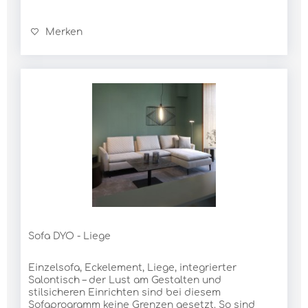
Merken
Sofa DYO - Liege
Einzelsofa, Eckelement, Liege, integrierter
Salontisch – der Lust am Gestalten und
stilsicheren Einrichten sind bei diesem
Sofaprogramm keine Grenzen gesetzt. So sind