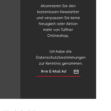
Abonnieren Sie den
kostenlosen Newsletter
und verpassen Sie keine
Neuigkeit oder Aktion
mehr von Tuffner
Onlineshop.
Ich habe die
Datenschutzbestimmungen
zur Kenntnis genommen.