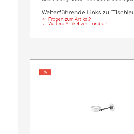
Weiterführende Links zu "Tischle
Fragen zum Artikel?
Weitere Artikel von Lambert