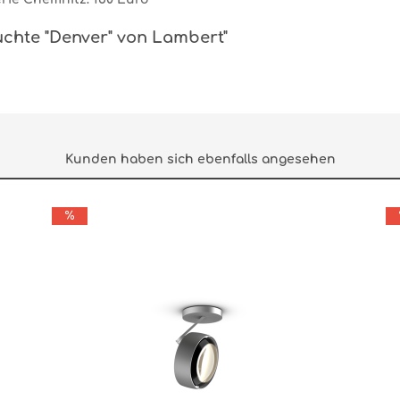
uchte "Denver" von Lambert"
Kunden haben sich ebenfalls angesehen