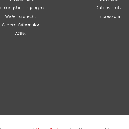
ahlungsbedingungen
Datenschutz
Widerrufsrecht
Impressum
Widerrufsformular
AGBs