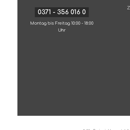
Z
0371 - 356 016 0
Montag bis Freitag 10:00 - 18:00
Uhr